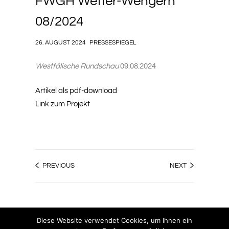
FWGH Wetter-Wengern
08/2024
26. AUGUST 2024
PRESSESPIEGEL
Westfälische Rundschau
09.08.2024
Artikel als pdf-download
Link zum Projekt
PREVIOUS
NEXT
Diese Website verwendet Cookies, um Ihnen ein