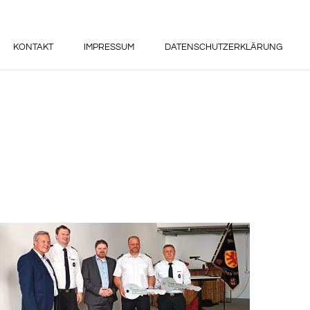
KONTAKT
IMPRESSUM
DATENSCHUTZERKLÄRUNG