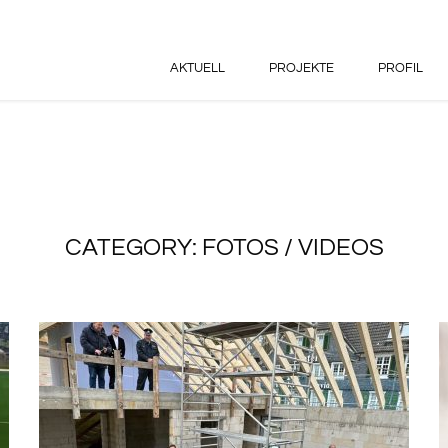
AKTUELL
PROJEKTE
PROFIL
CATEGORY: FOTOS / VIDEOS