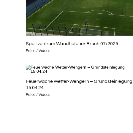
Sportzentrum Wandhofener Bruch 07/2025
Fotos / Videos
Feuerwache Wetter-Wengern – Grundsteinlegung
15.04.24
Fotos / Videos