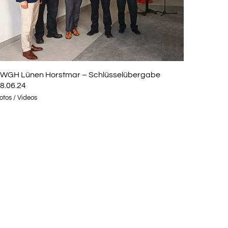
WGH Lünen Horstmar – Schlüsselübergabe
8.06.24
otos / Videos