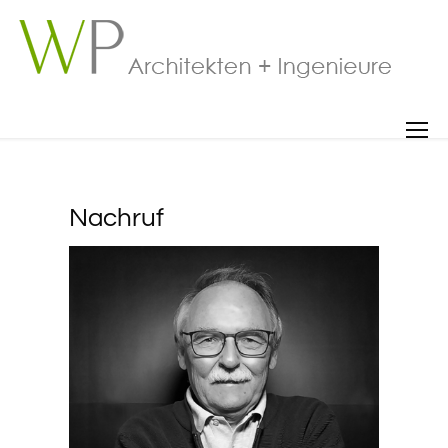
Nachruf