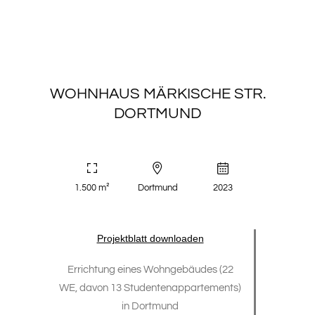
WOHNHAUS MÄRKISCHE STR.
DORTMUND
1.500 m²
Dortmund
2023
Projektblatt downloaden
Errichtung eines Wohngebäudes (22
WE, davon 13 Studentenappartements)
in Dortmund