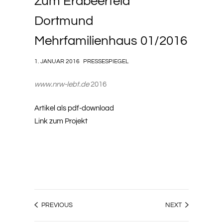
Zum Erdbeerfeld
Dortmund
Mehrfamilienhaus 01/2016
1. JANUAR 2016
PRESSESPIEGEL
www.nrw-lebt.de
2016
Artikel als pdf-download
Link zum Projekt
PREVIOUS
NEXT