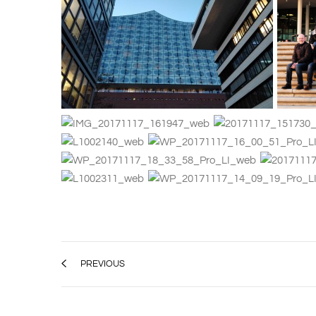
PREVIOUS