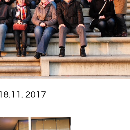
18.11. 2017