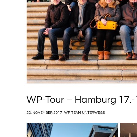
WP-Tour – Hamburg 17.-
22. NOVEMBER 2017
WP TEAM UNTERWEGS