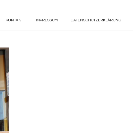
KONTAKT
IMPRESSUM
DATENSCHUTZERKLÄRUNG