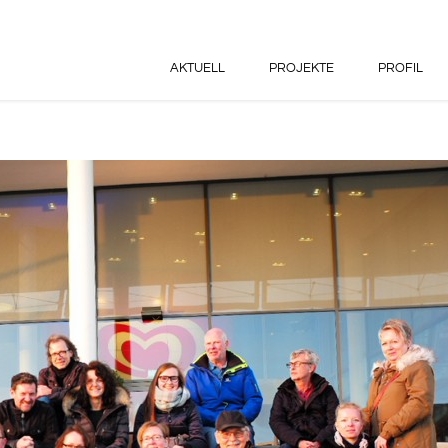
AKTUELL
PROJEKTE
PROFIL