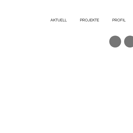
AKTUELL
PROJEKTE
PROFIL