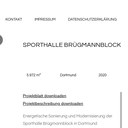
KONTAKT
IMPRESSUM
DATENSCHUTZERKLÄRUNG
SPORTHALLE BRÜGMANNBLOCK
5.972 m²
Dortmund
2020
Projektblatt downloaden
Projektbeschreibung downloaden
Energetische Sanierung und Modernisierung der
Sporthalle Brügmannblock in Dortmund