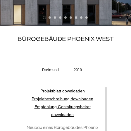
BÜROGEBÄUDE PHOENIX WEST
Dortmund
2019
Projektblatt downloaden
Projektbeschreibung downloaden
Empfehlung Gestaltungsbeirat
downloaden
Neubau eines Bürogebäudes Phoenix