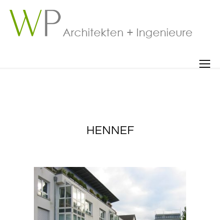
HENNEF