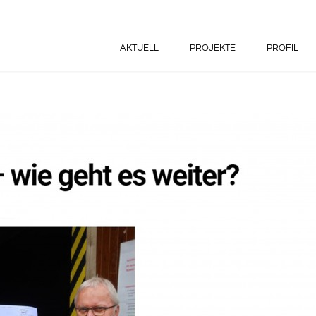
AKTUELL
PROJEKTE
PROFIL