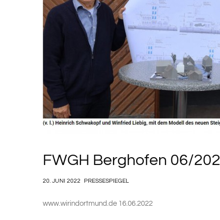
FWGH Berghofen 06/20
20. JUNI 2022
PRESSESPIEGEL
www.wirindortmund.de
16.06.2022