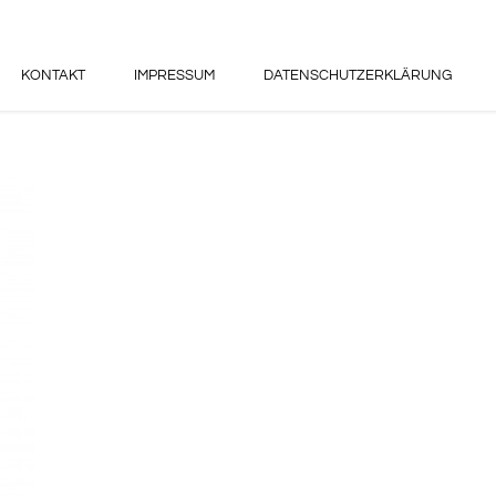
KONTAKT
IMPRESSUM
DATENSCHUTZERKLÄRUNG