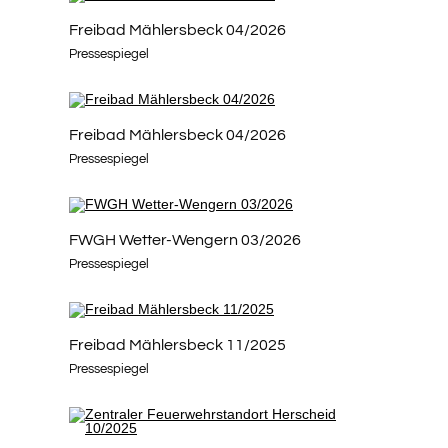
Freibad Mählersbeck 04/2026
Pressespiegel
Freibad Mählersbeck 04/2026
Pressespiegel
FWGH Wetter-Wengern 03/2026
Pressespiegel
Freibad Mählersbeck 11/2025
Pressespiegel